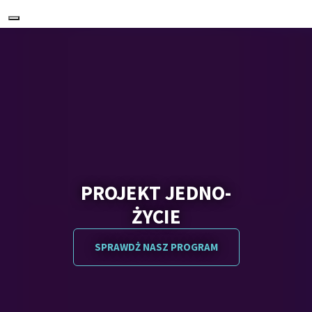
Nawigacja
PROJEKT JEDNO-
ŻYCIE
SPRAWDŻ NASZ PROGRAM