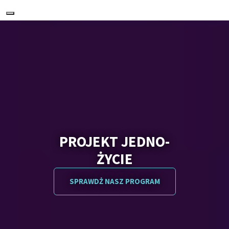
Nawigacja
PROJEKT JEDNO-
ŻYCIE
SPRAWDŻ NASZ PROGRAM