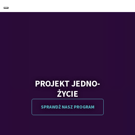
Nawigacja
PROJEKT JEDNO-
ŻYCIE
SPRAWDŻ NASZ PROGRAM