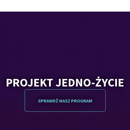
PROJEKT JEDNO-ŻYCIE
SPRAWDŻ NASZ PROGRAM