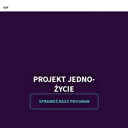
Nawigacja
PROJEKT JEDNO-
ŻYCIE
SPRAWDŻ NASZ PROGRAM