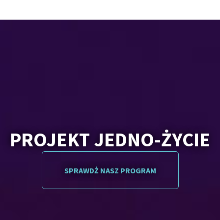
PROJEKT JEDNO-ŻYCIE
SPRAWDŻ NASZ PROGRAM