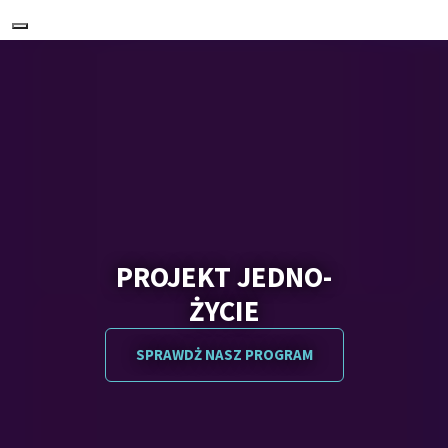
Nawigacja
PROJEKT JEDNO-
ŻYCIE
SPRAWDŻ NASZ PROGRAM