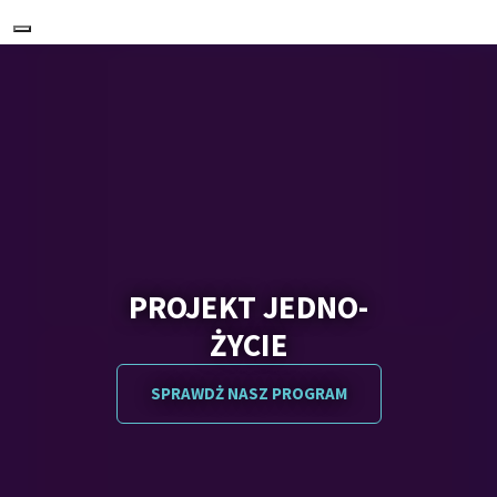
Nawigacja
PROJEKT JEDNO-
ŻYCIE
SPRAWDŻ NASZ PROGRAM