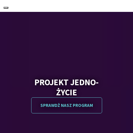
Nawigacja
PROJEKT JEDNO-
ŻYCIE
SPRAWDŻ NASZ PROGRAM