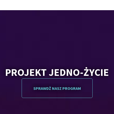
PROJEKT JEDNO-ŻYCIE
SPRAWDŻ NASZ PROGRAM